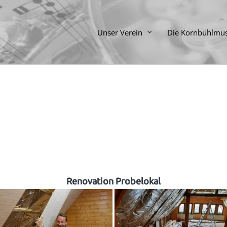
Unser Verein
Die Kornbühlmus
Renovation Probelokal