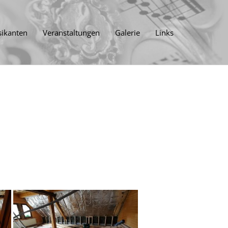
ikanten
Veranstaltungen
Galerie
Links