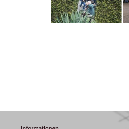
Informationen