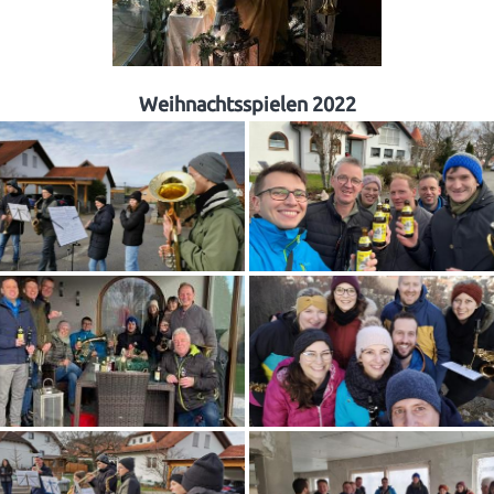
Weihnachtsspielen 2022