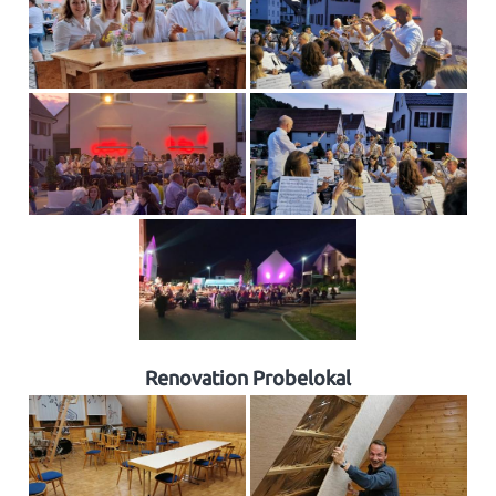
Renovation Probelokal