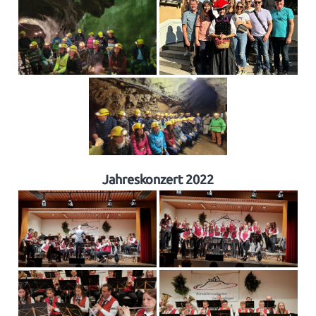
Jahreskonzert 2022